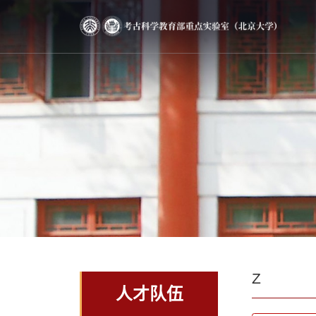
Z
人才队伍