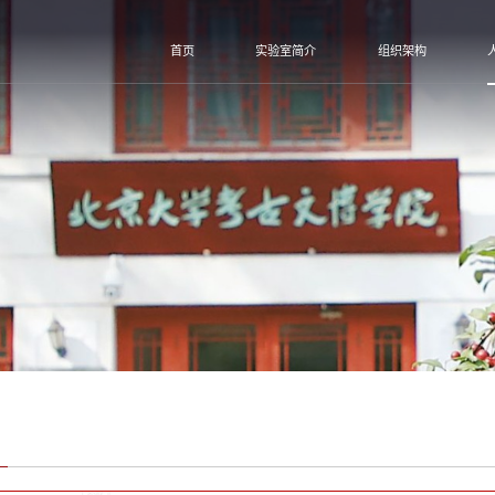
首页
实验室简介
组织架构