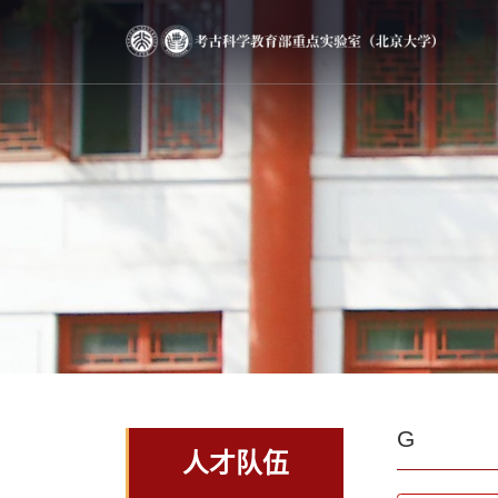
G
人才队伍