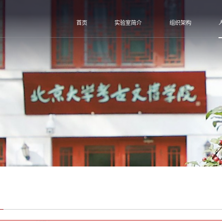
首页
实验室简介
组织架构