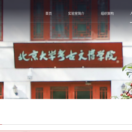
首页
实验室简介
组织架构