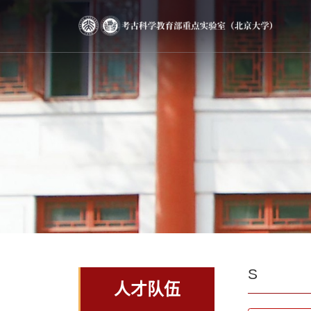
S
人才队伍