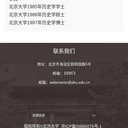
北京大学1985年历史学学士
北京大学1988年历史学硕士
北京大学1997年历史学博士
联系我们
地址：北京市海淀区颐和园路5号
邮编：100871
邮箱：webmaster@pku.edu.cn
友情链接
版权所有©北京大学
京ICP备05065075号-1