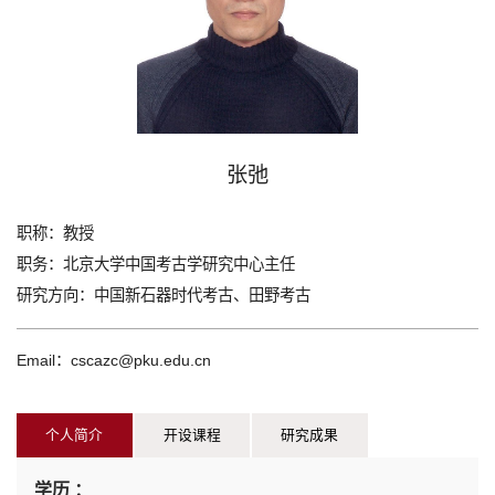
张弛
职称：
教授
职务：
北京大学中国考古学研究中心主任
研究方向：
中国新石器时代考古、田野考古
Email：cscazc@pku.edu.cn
个人简介
开设课程
研究成果
学历 ：