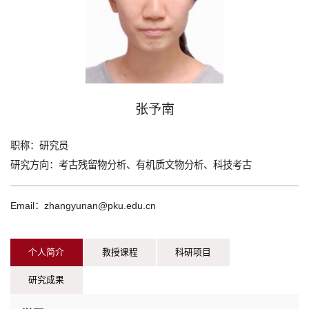
张予南
职称：
研究员
研究方向：
考古残留物分析、有机质文物分析、科技考古
Email：zhangyunan@pku.edu.cn
个人简介
教授课程
科研项目
研究成果