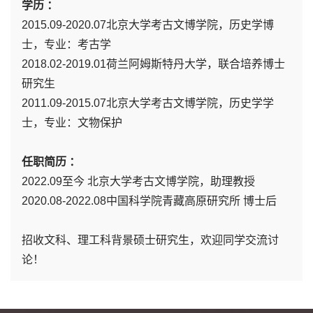
学历 ：
2015.09-2020.07北京大学考古文博学院，历史学博
士，专业：考古学
2018.02-2019.01荷兰阿姆斯特丹大学，联合培养博士
研究生
2011.09-2015.07北京大学考古文博学院，历史学学
士，专业：文物保护
任职简历 ：
2022.09至今 北京大学考古文博学院，助理教授
2020.08-2022.08中国科学院青藏高原研究所 博士后
招收文科、理工科背景硕士研究生，欢迎同学交流讨
论！