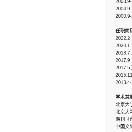
2008
2004
2000
任职简
2022
2020
2018
2017
2017
2015
2013
学术兼
北京大
北京大
期刊《
中国文