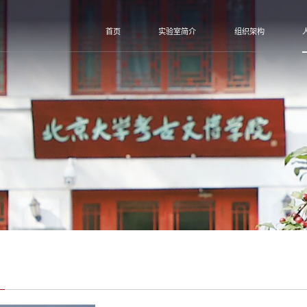
首页
实验室简介
组织架构