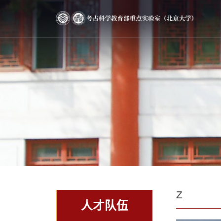
Z
人才队伍