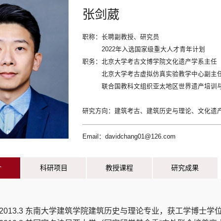
张剑葳
职称：
长聘副教授、研究员
2022年入选国家级重大人才青年计划
职务：
北京大学考古文博学院文化遗产学系主任
北京大学考古虚拟仿真实验教学中心副主
联合国教科文组织亚太地区世界遗产培训
研究方向：
建筑考古、建筑历史与理论、文化遗
Email：davidchang01@126.com
介
科研项目
教授课程
研究成果
.9-2013.3 东南大学建筑学院建筑历史与理论专业，获工学博士学