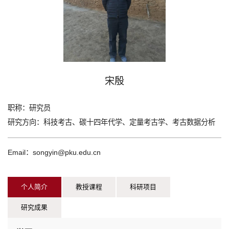
宋殷
职称：
研究员
研究方向：
科技考古、碳十四年代学、定量考古学、考古数据分析
Email：songyin@pku.edu.cn
个人简介
教授课程
科研项目
研究成果