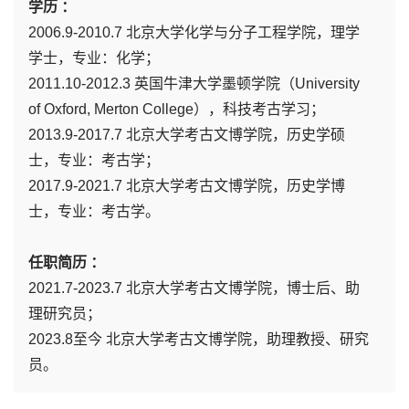
学历 ：
2006.9-2010.7 北京大学化学与分子工程学院，理学
学士，专业：化学；
2011.10-2012.3 英国牛津大学墨顿学院（University
of Oxford, Merton College），科技考古学习；
2013.9-2017.7 北京大学考古文博学院，历史学硕
士，专业：考古学；
2017.9-2021.7 北京大学考古文博学院，历史学博
士，专业：考古学。
任职简历 ：
2021.7-2023.7 北京大学考古文博学院，博士后、助
理研究员；
2023.8至今 北京大学考古文博学院，助理教授、研究
员。