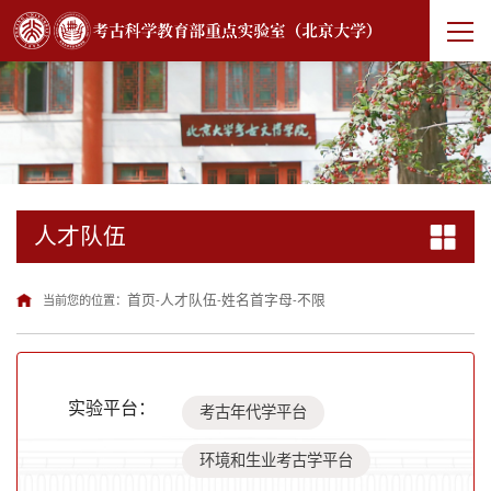
人才队伍
首页
人才队伍
姓名首字母
不限
当前您的位置：
-
-
-
实验平台：
考古年代学平台
环境和生业考古学平台