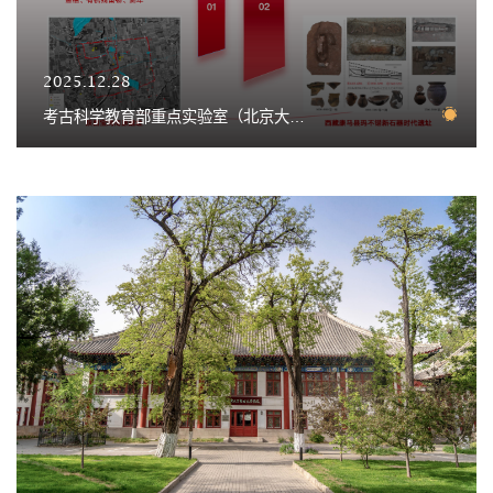
2025.12.28
考古科学教育部重点实验室（北京大学）召开2025年度学术委员会会议