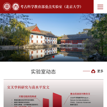
实验室动态
更多