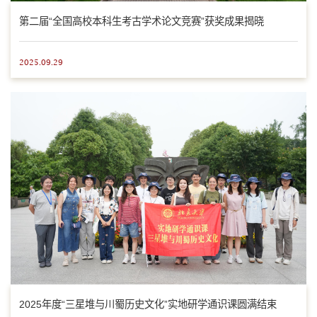
第二届“全国高校本科生考古学术论文竞赛”获奖成果揭晓
2025.09.29
2025年度“三星堆与川蜀历史文化”实地研学通识课圆满结束