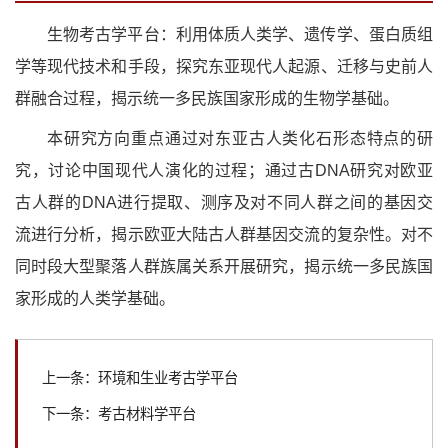
生物考古学平台：利用体质人类学、遗传学、蛋白质组
学等现代技术和手段，探究东亚现代人起源、迁移与史前人
群融合过程，揭示统一多民族国家形成的生物学基础。
本研究方向重点通过对东亚古人类化石形态特点的研
究，讨论中国现代人演化的过程；通过古DNA研究对欧亚
古人群的DNA进行提取、测序及对不同人群之间的基因交
流进行分析，揭示欧亚大陆古人群基因交流的复杂性。对不
同时段大型聚落人群族属关系开展研究，揭示统一多民族国
家形成的人类学基础。
上一条：环境和生业考古学平台
下一条：考古材料学平台