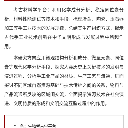
考古材料学平台：利用化学成分分析、稳定同位素分
析、材料性能测试等技术和手段，梳理冶金、陶瓷、玉石器
加工等手工业技术的发展规律，总结其生产组织方式，揭示
古代手工业技术创新在中华文明形成与发展过程中所起作
用。
本研究方向应用微观结构分析和成分、微量元素、同位
素等现代化学分析手段，探究人类历史上关键技术的发明与
演进过程、分析手工业产品的材质、生产工艺与流通，进而
探讨不同区域自然资源基础与技术传统之间的关系，物料与
产品流通所反映的区域间交流，全面揭示资源技术在社会演
进、文明特质的形成和文明交流互鉴过程中的作用。
上一条：生物考古学平台