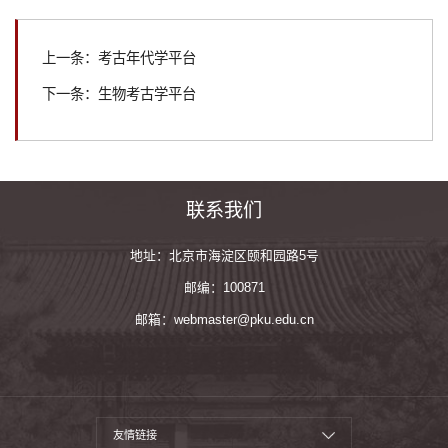
上一条：考古年代学平台
下一条：生物考古学平台
联系我们
地址：北京市海淀区颐和园路5号
邮编：100871
邮箱：webmaster@pku.edu.cn
友情链接