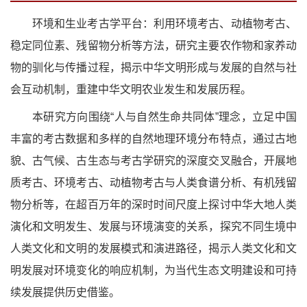
环境和生业考古学平台：利用环境考古、动植物考古、
稳定同位素、残留物分析等方法，研究主要农作物和家养动
物的驯化与传播过程，揭示中华文明形成与发展的自然与社
会互动机制，重建中华文明农业发生和发展历程。
本研究方向围绕“人与自然生命共同体”理念，立足中国
丰富的考古数据和多样的自然地理环境分布特点，通过古地
貌、古气候、古生态与考古学研究的深度交叉融合，开展地
质考古、环境考古、动植物考古与人类食谱分析、有机残留
物分析等，在超百万年的深时时间尺度上探讨中华大地人类
演化和文明发生、发展与环境演变的关系，探究不同生境中
人类文化和文明的发展模式和演进路径，揭示人类文化和文
明发展对环境变化的响应机制，为当代生态文明建设和可持
续发展提供历史借鉴。