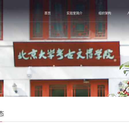
首页
实验室简介
组织架构
态