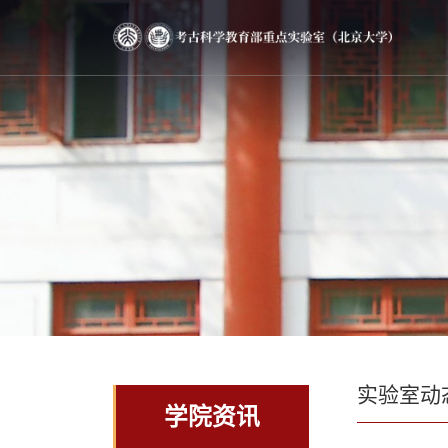
实验室动
学院资讯