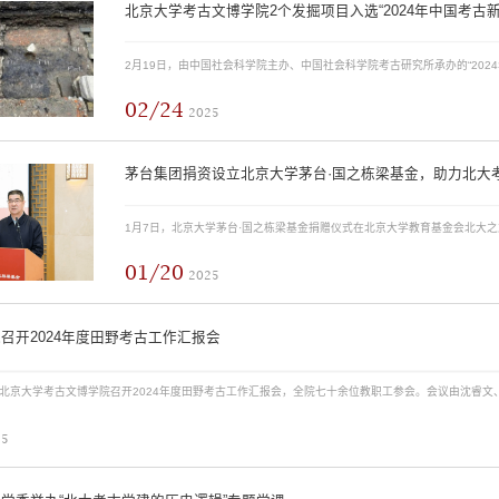
北京大学考古文博学院2个发掘项目入选“2024年中国考古新
02/24
2025
茅台集团捐资设立北京大学茅台·国之栋梁基金，助力北大
01/20
2025
召开2024年度田野考古工作汇报会
25