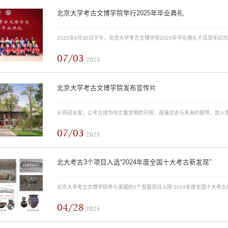
北京大学考古文博学院举行2025年毕业典礼
07/03
2025
北京大学考古文博学院发布宣传片
07/03
2025
北大考古3个项目入选“2024年度全国十大考古新发现”
04/28
2025