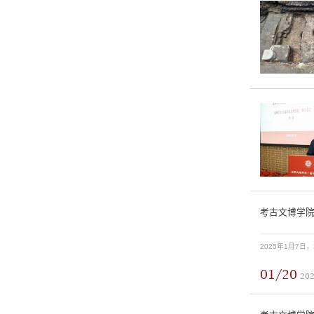
考古文博学院
01/20
20