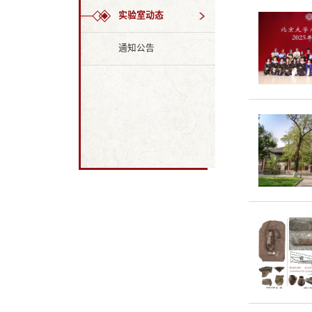
实验室动态
通知公告