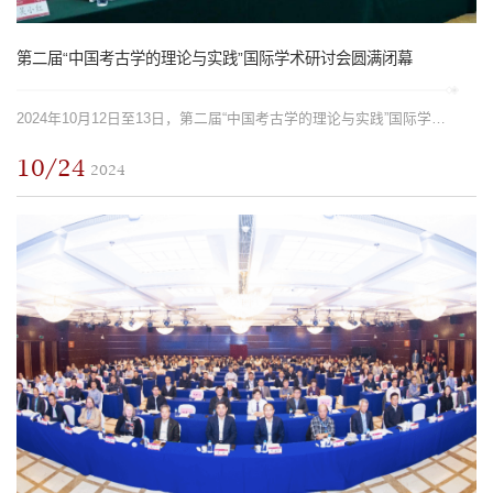
第二届“中国考古学的理论与实践”国际学术研讨会圆满闭幕
2024年10月12日至13日，第二届“中国考古学的理论与实践”国际学术研讨会在北京大学顺利举办。本届会议由北京大学考古文博学院（中国文物博物馆学院）、北京大学中国考古学研究中心、考古科学教育部重点实验室（北京...
10/24
2024