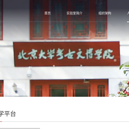
首页
实验室简介
组织架构
学平台