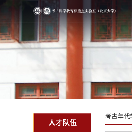
考古年代
人才队伍