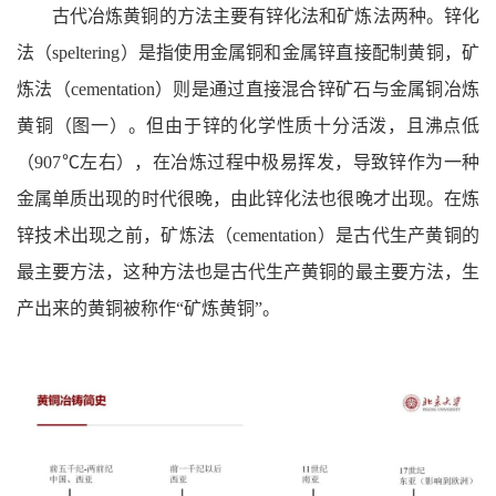
古代冶炼黄铜的方法主要有锌化法和矿炼法两种。锌化
法（speltering）是指使用金属铜和金属锌直接配制黄铜，矿
炼法（cementation）则是通过直接混合锌矿石与金属铜冶炼
黄铜（图一）。但由于锌的化学性质十分活泼，且沸点低
（907℃左右），在冶炼过程中极易挥发，导致锌作为一种
金属单质出现的时代很晚，由此锌化法也很晚才出现。在炼
锌技术出现之前，矿炼法（cementation）是古代生产黄铜的
最主要方法，这种方法也是古代生产黄铜的最主要方法，生
产出来的黄铜被称作“矿炼黄铜”。