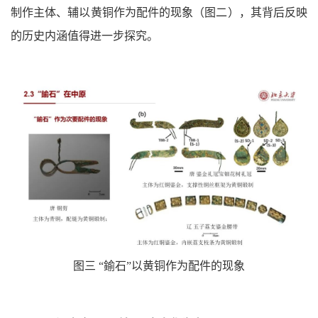
制作主体、辅以黄铜作为配件的现象（图二），其背后反映
的历史内涵值得进一步探究。
图三 “鍮石”以黄铜作为配件的现象