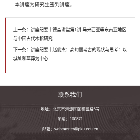
本讲座为研究生签到讲座。
上一条：讲座纪要｜德斋讲堂第1讲 马来西亚等东南亚地区
与中国古代木棺研究
下一条：讲座纪要｜赵俊杰：高句丽考古的现状与思考：以
城址和墓葬为中心
联系我们
地址：北京市海淀区颐和园路5号
邮编：100871
邮箱：webmaster@pku.edu.cn