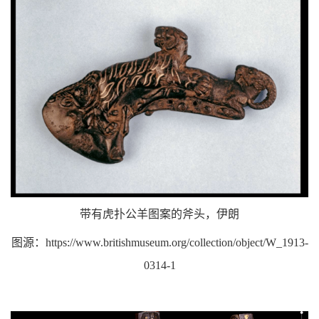
带有虎扑公羊图案的斧头，伊朗
图源：https://www.britishmuseum.org/collection/object/W_1913-
0314-1