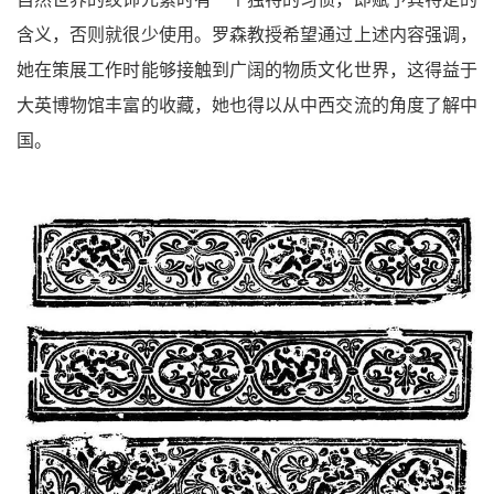
含义，否则就很少使用。罗森教授希望通过上述内容强调，
她在策展工作时能够接触到广阔的物质文化世界，这得益于
大英博物馆丰富的收藏，她也得以从中西交流的角度了解中
国。