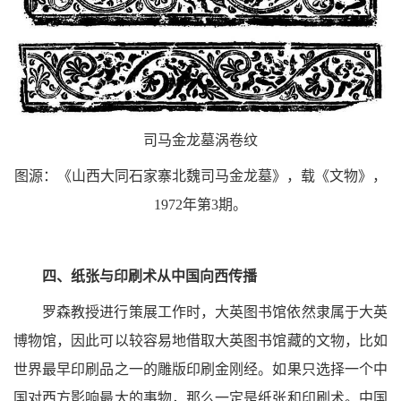
司马金龙墓涡卷纹
图源：《山西大同石家寨北魏司马金龙墓》，载《文物》，
1972年第3期。
四、纸张与印刷术从中国向西传播
罗森教授进行策展工作时，大英图书馆依然隶属于大英
博物馆，因此可以较容易地借取大英图书馆藏的文物，比如
世界最早印刷品之一的雕版印刷金刚经。如果只选择一个中
国对西方影响最大的事物，那么一定是纸张和印刷术。中国