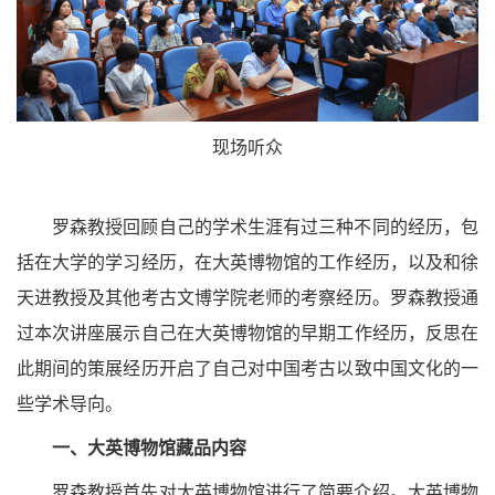
现场听众
罗森教授回顾自己的学术生涯有过三种不同的经历，包
括在大学的学习经历，在大英博物馆的工作经历，以及和徐
天进教授及其他考古文博学院老师的考察经历。罗森教授通
过本次讲座展示自己在大英博物馆的早期工作经历，反思在
此期间的策展经历开启了自己对中国考古以致中国文化的一
些学术导向。
一、大英博物馆藏品内容
罗森教授首先对大英博物馆进行了简要介绍。大英博物