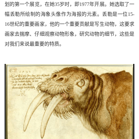
划的第一个展览，在她35岁时，即1977年开展。她选取了一
幅丢勒所绘制的海象头像作为海报的元素。丢勒是一位15-
16世纪的重要画家，他的一个重要贡献是写生动物，这要求
画家去揣摩、仔细观察动物形象，研究动物的细节，这些是
对我们来说最重要的特质。