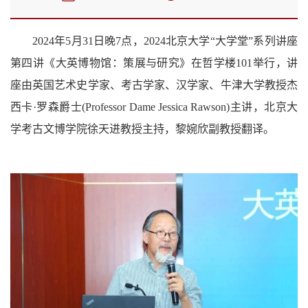
2024年5月31日晚7点，2024北京大学“大学堂”系列讲座
第四讲《大英博物馆：策展与研究》在哲学楼101举行，讲
座由英国艺术史学家、考古学家、汉学家、牛津大学教授杰
西卡·罗森爵士(Professor Dame Jessica Rawson)主讲，北京大
学考古文博学院徐天进教授主持，黎婉欣副教授翻译。