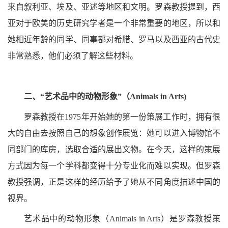
来自叙利亚、埃及、亚述等地区和文明。罗森教授提到，西
亚对于欧美的历史研究学者是一个非常重要的地区，所以和
她相近年龄的同学、同事都对希腊、罗马以及西亚的古代史
非常熟悉，他们必须了解这些材料。
二、“艺术品中的动物形象”（Animals in Arts)
罗森教授在1975年开始她的第一份策展工作时，拥有很
大的自由去按照自己的想象创作展览：她可以进入博物馆不
同部门的库房，选取合适的展出文物。在今天，这样的策展
方式因为每一个学科都变得十分专业化而难以实现。但罗森
教授强调，正是这样的经历给予了她从不同角度描述中国的
视界。
艺术品中的动物形象（Animals in Arts）是罗森教授策