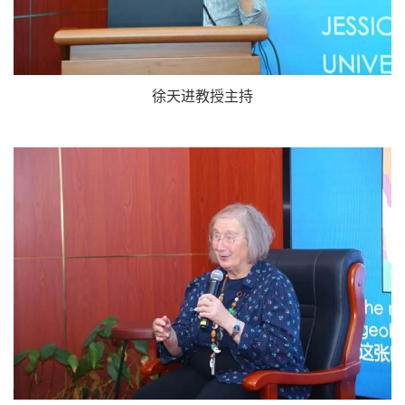
徐天进教授主持