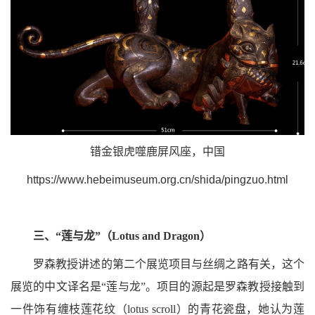
错金银虎噬鹿屏风座，中国
https://www.hebeimuseum.org.cn/shida/pingzuo.html
三、“莲与龙”（Lotus and Dragon）
罗森教授讲述的第二个展览项目与丝绸之路有关，这个
展览的中文译名是“莲与龙”。项目的源起是罗森教授接触到
一件饰有缠枝莲花纹（lotus scroll）的青花瓷盘，她认为莲