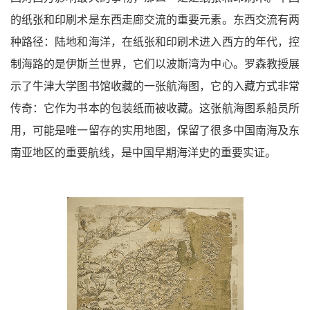
的纸张和印刷术是东西走廊交流的重要元素。东西交流有两
种路径：陆地和海洋，在纸张和印刷术进入西方的年代，控
制海路的是伊斯兰世界，它们以波斯湾为中心。罗森教授展
示了牛津大学图书馆收藏的一张航海图，它的入藏方式非常
传奇：它作为书本的包装纸而被收藏。这张航海图系船员所
用，可能是唯一留存的实用地图，保留了很多中国南海及东
南亚地区的重要航线，是中国早期海洋史的重要实证。