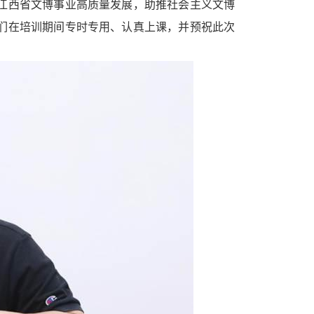
江西省文博事业高质量发展，助推社会主义文博
们在培训期间专时专用、认真上课，并预祝此次