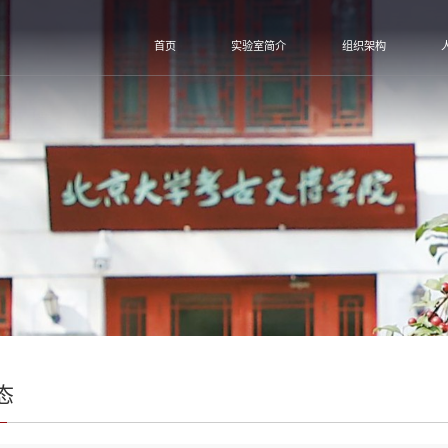
首页
实验室简介
组织架构
态