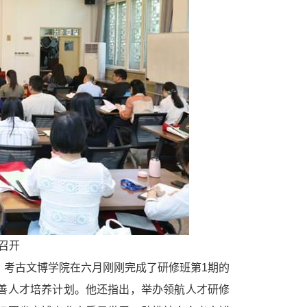
室召开
，考古文博学院在六月刚刚完成了研修班第1期的
善人才培养计划。他还指出，举办领航人才研修