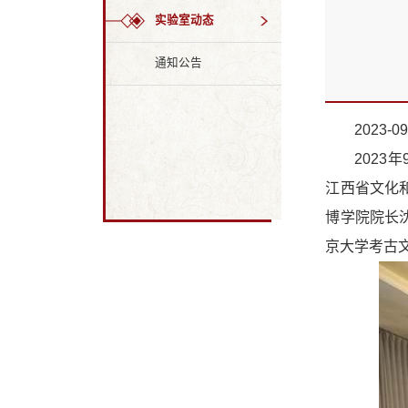
实验室动态
通知公告
2023-09
202
江西省文化
博学院院长
京大学考古