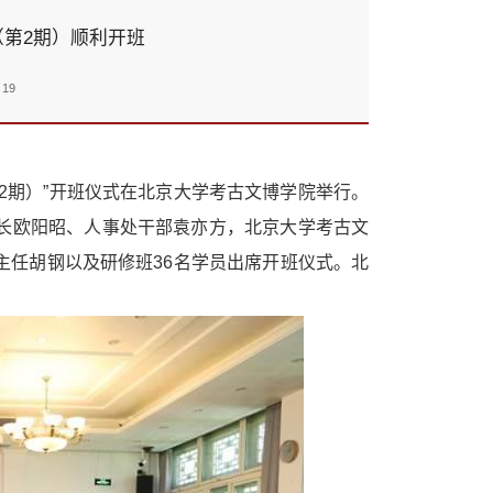
第2期）顺利开班
19
第2期）”开班仪式在北京大学考古文博学院举行。
长欧阳昭、人事处干部袁亦方，北京大学考古文
主任胡钢以及研修班36名学员出席开班仪式。北