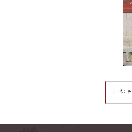
上一条：福