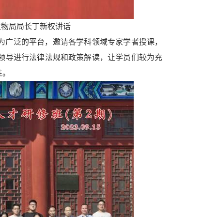
文物局局长丁新权讲话
为广泛的平台，邀请各学科领域专家学者授课，
领导进行法律法规和政策解读，让学员们较为充
性。