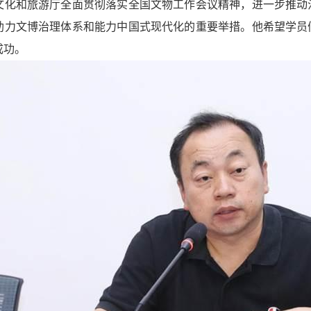
文化和旅游厅全面贯彻落实全国文物工作会议精神，进一步推动
助力文博治理体系和能力中国式现代化的重要举措。他希望学员
成功。