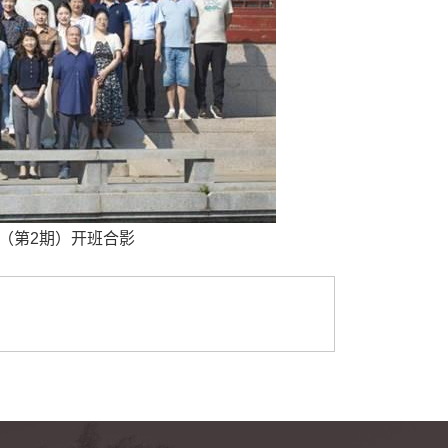
（第2期）开班合影