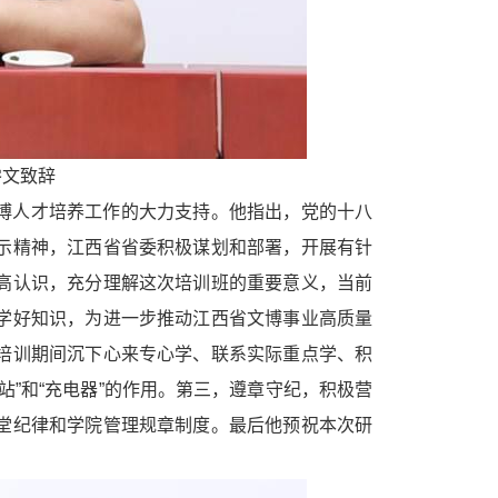
睿文致辞
博人才培养工作的大力支持。他指出，党的十八
示精神，江西省省委积极谋划和部署，开展有针
高认识，充分理解这次培训班的重要意义，当前
学好知识，为进一步推动江西省文博事业高质量
培训期间沉下心来专心学、联系实际重点学、积
”和“充电器”的作用。第三，遵章守纪，积极营
堂纪律和学院管理规章制度。最后他预祝本次研