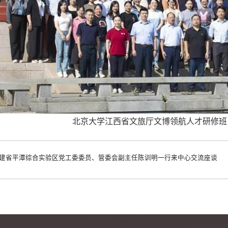
北京大学江西省文旅厅文博领航人才研修班
建省平潭综合实验区党工委委员、管委会副主任陈训明一行来中心交流座谈